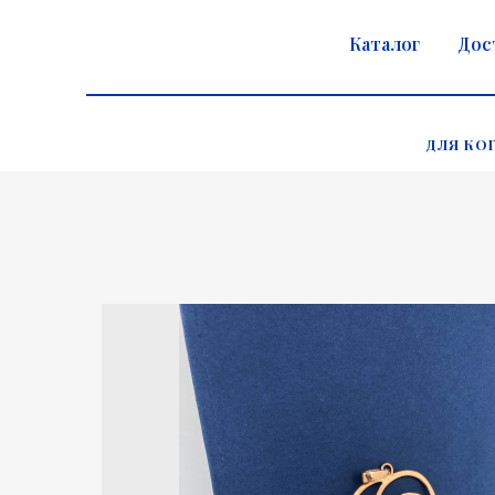
Каталог
Дос
ДЛЯ КО