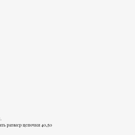
.
ть размер цепочки 40,50