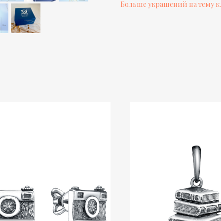
Больше украшений на тему 