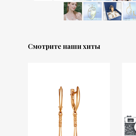
Смотрите наши хиты