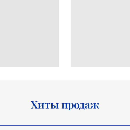
Хиты продаж