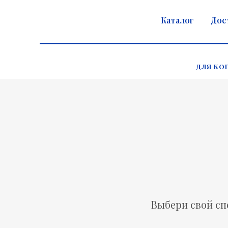
Каталог
Дос
ДЛЯ КО
Выбери свой сп