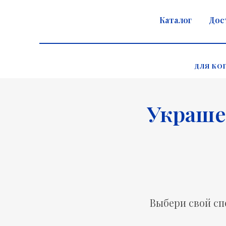
Каталог
Дос
ДЛЯ КО
Украше
Выбери свой сп