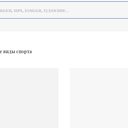
 виды спорта