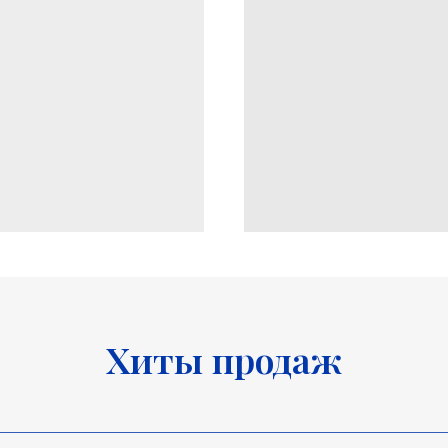
Хиты продаж