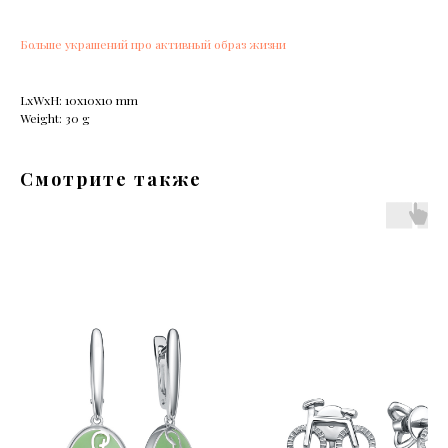
Больше украшений про активный образ жизни
LxWxH: 10x10x10 mm
Weight: 30 g
Смотрите также