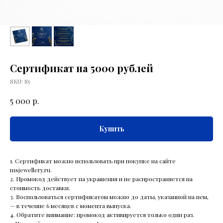
Сертификат на 5000 рублей
SKU:
S5
р.
5 000
Купить
1. Сертификат можно использовать при покупке на сайте
msjewellery.ru.
2. Промокод действует на украшения и не распространяется на
стоимость доставки.
3. Воспользоваться сертификатом можно до даты, указанной на нем,
— в течение 6 месяцев с момента выпуска.
4. Обратите внимание: промокод активируется только один раз.