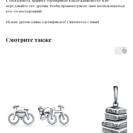
5. Пожалуйста, храните сертификат в надежном месте и не
передавайте его другим, чтобы промокодом не смог воспользоваться
кто-то посторонний.
Нужна другая сумма сертификата? Свяжитесь с нами!
Смотрите также