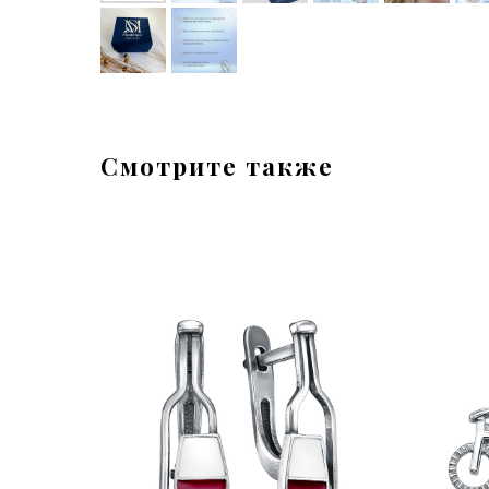
Смотрите также