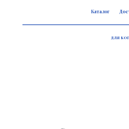
Каталог
Дос
ДЛЯ КО