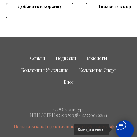
Добавить в корзину
Добавить в корзи
Серьги
Подвески
Браслеты
Коллекция Увлечения
Коллекция Спорт
Блог
ООО "Силфур"
ИНН / ОГРН 9719079038/ 1257700192111
Политика конфиденциальности
Публичная оферта
Быстрая связь