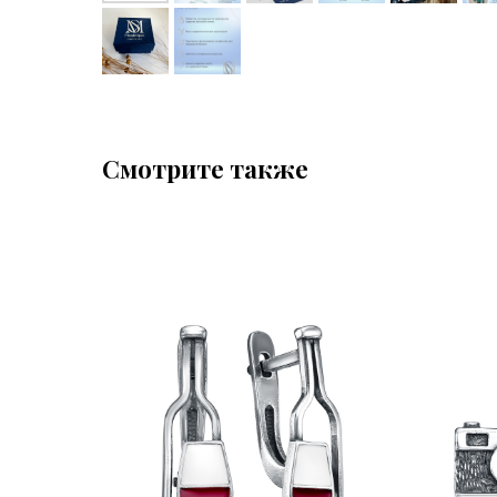
Смотрите также