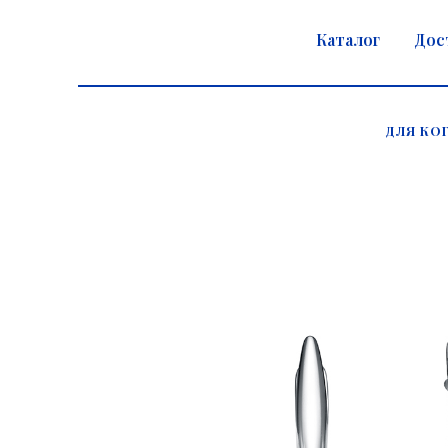
Каталог
Дос
ДЛЯ КО