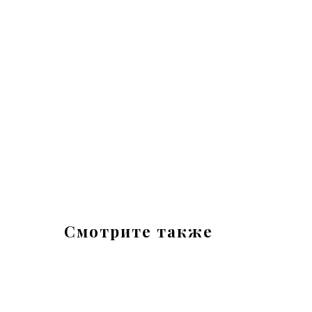
Смотрите также