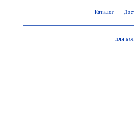
Каталог
Дос
ДЛЯ КО