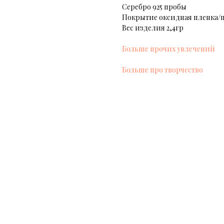
Серебро 925 пробы
Покрытие оксидная пленка/
Вес изделия 2,4гр
Больше прочих увлечений
Больше про творчество