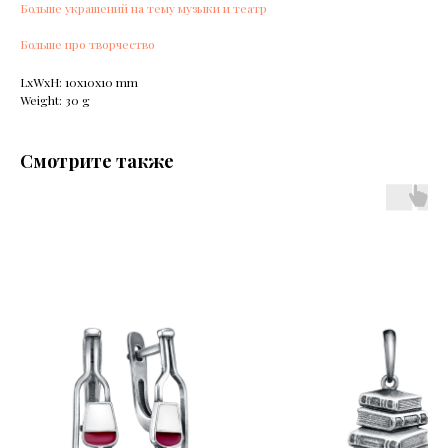
Больше украшений на тему музыки и театр
Больше про творчество
LxWxH: 10x10x10 mm
Weight: 30 g
Смотрите также