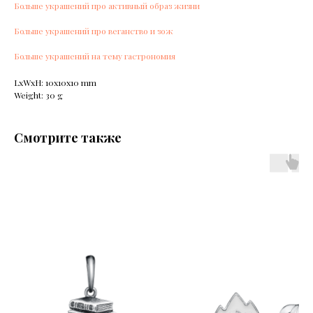
Больше украшений про активный образ жизни
Больше украшений про веганство и зож
Больше украшений на тему гастрономия
LxWxH: 10x10x10 mm
Weight: 30 g
Смотрите также