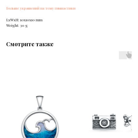
Больше украшений на тему гимнастики
LxWxH: 10x10x10 mm
Weight: 30 g
Смотрите также