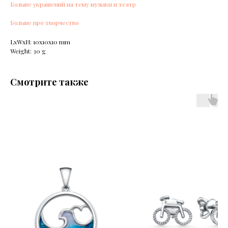
Больше украшений на тему музыки и театр
Больше про творчество
LxWxH: 10x10x10 mm
Weight: 30 g
Смотрите также