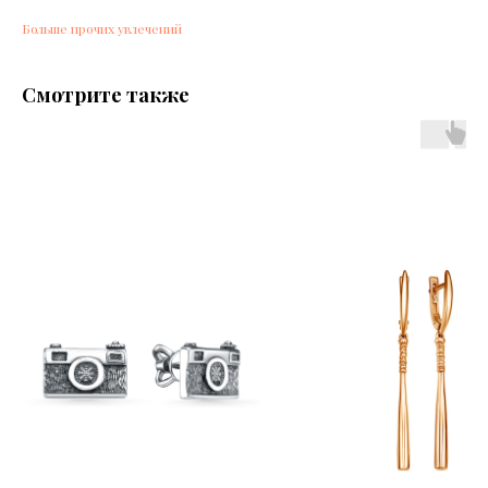
Больше прочих увлечений
Смотрите также