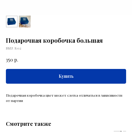
Подарочная коробочка большая
SKU:
К02
р.
350
Купить
Подарочная коробочка цвет может слегка отличаться в зависимости
от партии
Смотрите также