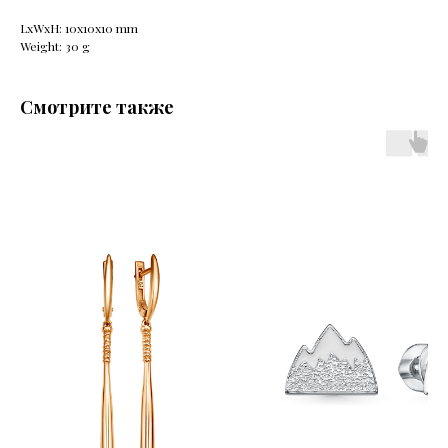
LxWxH: 10x10x10 mm
Weight: 30 g
Смотрите также