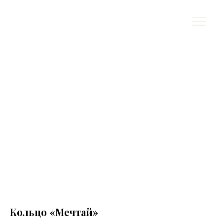
Кольцо «Мечтай»