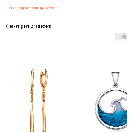
Больше украшений про фитнес
Смотрите также